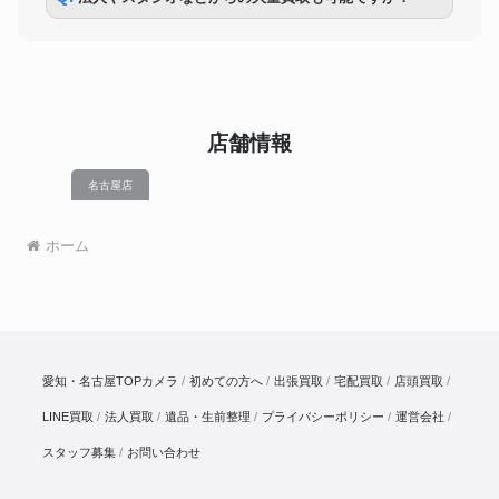
店舗情報
名古屋店
ホーム
愛知・名古屋TOPカメラ
初めての方へ
出張買取
宅配買取
店頭買取
LINE買取
法人買取
遺品・生前整理
プライバシーポリシー
運営会社
スタッフ募集
お問い合わせ