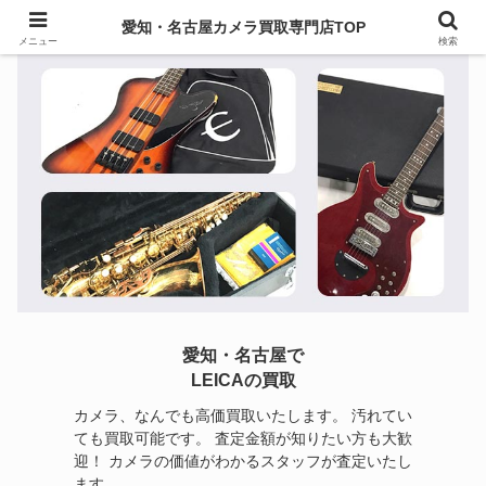
愛知・名古屋カメラ買取専門店TOP
メニュー
検索
愛知・名古屋で
LEICAの買取
カメラ、なんでも高価買取いたします。 汚れてい
ても買取可能です。 査定金額が知りたい方も大歓
迎！ カメラの価値がわかるスタッフが査定いたし
ます。