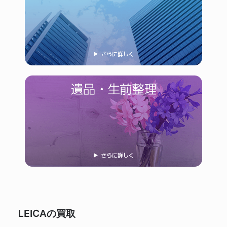
LEICAの買取