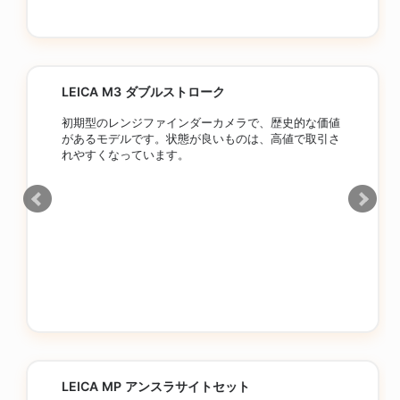
LEICA M3 ダブルストローク
初期型のレンジファインダーカメラで、歴史的な価値
があるモデルです。状態が良いものは、高値で取引さ
れやすくなっています。
LEICA MP アンスラサイトセット