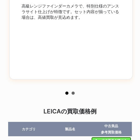
高級レンジファインダーカメラで、特別仕様のアンス
ラサイト仕上げが特徴です。セット内容が揃っている
場合は、高値買取が見込めます。
LEICAの買取価格例
中古美品
カテゴリ
製品名
参考買取価格