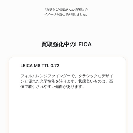
*買取をご利用頂いたお客様との
イメージを当社で再現しました。
買取強化中のLEICA
LEICA M6 TTL 0.72
フィルムレンジファインダーで、クラシックなデザイ
ンと優れた光学性能を誇ります。状態良いものは、高
値で取引されやすい傾向があります。