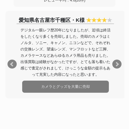
レビュー平均：4.8(20件)
愛知県名古屋市千種区・K様
デジタル一眼レフ歴20年になりましたが、近頃は終活
をしたくなり多くを売却しました。売却のカメラはミ
ノルタ、ソニー、キャノン、ニコンなどで、それぞれ
の交換レンズ、望遠レンズ、マンフロットなど三脚、
カメラケースなどあらゆるカメラ用品も売りました。
出張買取は経験がなかったですが、とても落ち着いた
感じで査定がされまして、けっこうな金額の提示もあ
って充実した内容になったと思います。
カメラとグッズを大量に売却