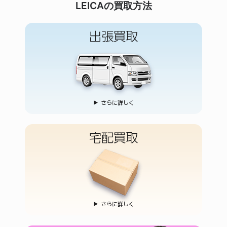
LEICAの買取方法