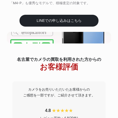
「M4-P」も優秀なモデルで、積極査定の対象です。
LINEでの申し込みはこちら
名古屋でカメラの買取を利用された方からの
お客様評価
カメラをお売りいただいたお客様からの
ご感想を一部ですが、ご紹介させて頂きます。
4.8