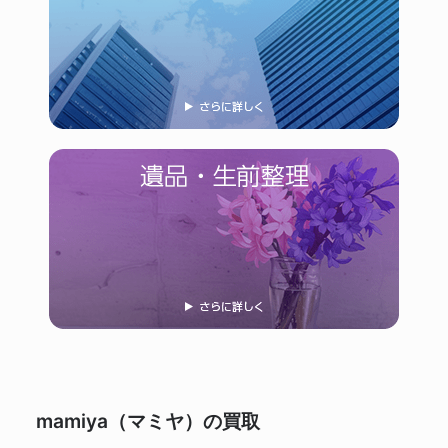
mamiya（マミヤ）の買取