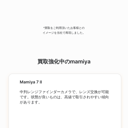
*買取をご利用頂いたお客様との
イメージを当社で再現しました。
買取強化中のmamiya
Mamiya 7 II
中判レンジファインダーカメラで、レンズ交換が可能
です。状態が良いものは、高値で取引されやすい傾向
があります。