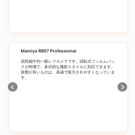
Mamiya RB67 Professional
高性能中判一眼レフカメラです。回転式フィルムバッ
クが特徴で、多目的な撮影スタイルに対応できます。
状態が良いものは、高値で取引されやすくなっていま
す。