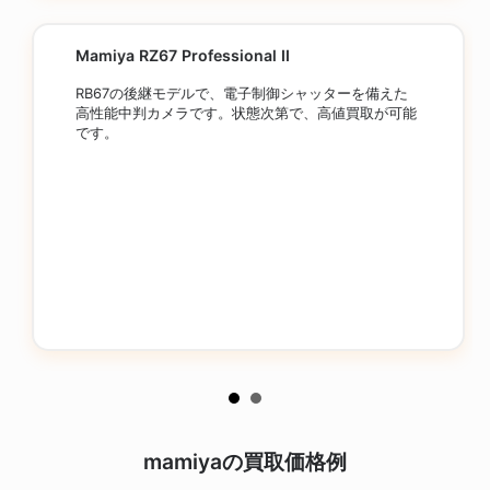
Mamiya RZ67 Professional II
RB67の後継モデルで、電子制御シャッターを備えた
高性能中判カメラです。状態次第で、高値買取が可能
です。
mamiyaの買取価格例