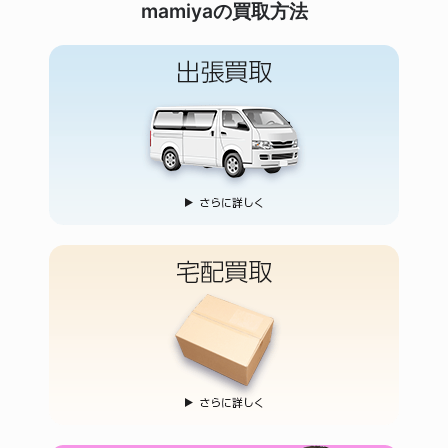
mamiyaの買取方法