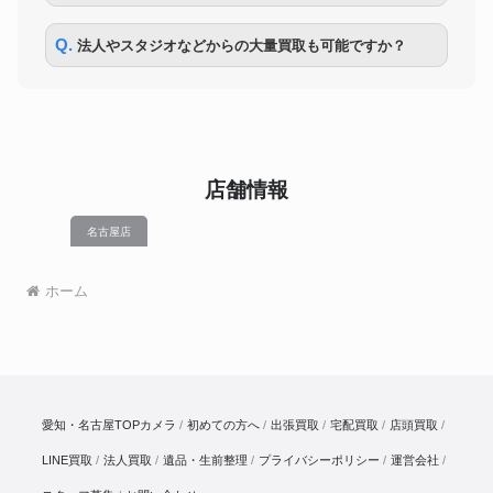
Q. 法人やスタジオなどからの大量買取も可能ですか？
店舗情報
名古屋店
ホーム
愛知・名古屋TOPカメラ
初めての方へ
出張買取
宅配買取
店頭買取
LINE買取
法人買取
遺品・生前整理
プライバシーポリシー
運営会社