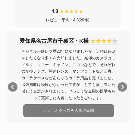
4.8
レビュー平均：4.8(20件)
愛知県名古屋市千種区・K様
デジタル一眼レフ歴20年になりましたが、近頃は終活
をしたくなり多くを売却しました。売却のカメラはミ
ノルタ、ソニー、キャノン、ニコンなどで、それぞれ
の交換レンズ、望遠レンズ、マンフロットなど三脚、
カメラケースなどあらゆるカメラ用品も売りました。
出張買取は経験がなかったですが、とても落ち着いた
感じで査定がされまして、けっこうな金額の提示もあ
って充実した内容になったと思います。
カメラとグッズを大量に売却