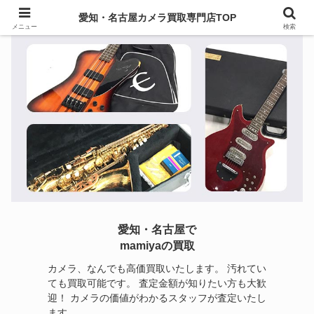
愛知・名古屋カメラ買取専門店TOP
メニュー
検索
愛知・名古屋で
mamiyaの買取
カメラ、なんでも高価買取いたします。 汚れてい
ても買取可能です。 査定金額が知りたい方も大歓
迎！ カメラの価値がわかるスタッフが査定いたし
ます。